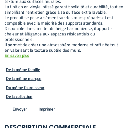
texture aux surfaces murales.
La finition en vinyle intissé garantit solidité et durabilité, tout en
simplifiant l’entretien grâce à sa surface extra lavable.
Le produit se pose aisément sur des murs préparés et est
compatible avec la majorité des supports standards.
Disponible dans une teinte beige harmonieuse, il apporte
chaleur et élégance aux espaces résidentiels ou
professionnels.
Il permet de créer une atmosphère moderne et raffinée tout
en valorisant la texture subtile des murs.
En savoir plus
De la même famille
De la même marque
Du même fournisseur
De la collection
Envoyer
Imprimer
DESCRIPTION COMMERCIALE