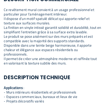
Ce revêtement mural convient à un usage professionnel et
particulier pour l’aménagement intérieur.
Il dispose d’un motif spatulé délicat qui apporte relief et
texture aux surfaces murales.
La finition en vinyle intissé garantit solidité et durabilité, tout en
simplifiant l’entretien grâce à sa surface extra lavable.
Le produit se pose aisément sur des murs préparés et est
compatible avec la majorité des supports standards.
Disponible dans une teinte beige harmonieuse, il apporte
chaleur et élégance aux espaces résidentiels ou
professionnels.
Il permet de créer une atmosphère moderne et raffinée tout
en valorisant la texture subtile des murs.
DESCRIPTION TECHNIQUE
Applications
:
- Murs intérieurs résidentiels et professionnels
- Espaces commerciaux, bureaux et lieux de vie
- Projets décoratifs variés