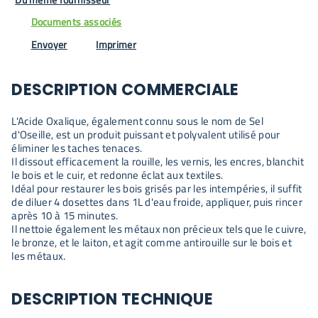
Documents associés
Envoyer
Imprimer
DESCRIPTION COMMERCIALE
L'Acide Oxalique, également connu sous le nom de Sel
d'Oseille, est un produit puissant et polyvalent utilisé pour
éliminer les taches tenaces.
Il dissout efficacement la rouille, les vernis, les encres, blanchit
le bois et le cuir, et redonne éclat aux textiles.
Idéal pour restaurer les bois grisés par les intempéries, il suffit
de diluer 4 dosettes dans 1L d'eau froide, appliquer, puis rincer
après 10 à 15 minutes.
Il nettoie également les métaux non précieux tels que le cuivre,
le bronze, et le laiton, et agit comme antirouille sur le bois et
les métaux.
DESCRIPTION TECHNIQUE