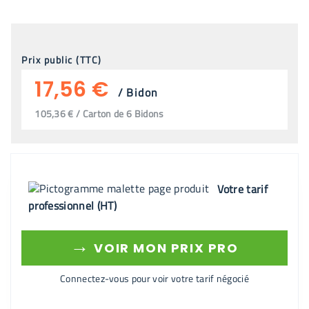
Prix public (TTC)
17,56 €
/
Bidon
105,36 € / Carton de 6 Bidons
Votre tarif
professionnel (HT)
→
VOIR MON PRIX PRO
Connectez-vous pour voir votre tarif négocié