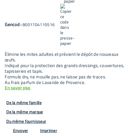
Gencod :
8001704110516
Élimine les mites adultes et prévient le dépôt de nouveaux
œufs.
Indiqué pour la protection des grands dressings, couvertures,
tapisseries et tapis.
Formule dry, ne mouille pas, ne laisse pas de traces.
Au frais parfum de Lavande de Provence.
En savoir plus
De la même famille
De la même marque
Du même fournisseur
Envoyer
Imprimer