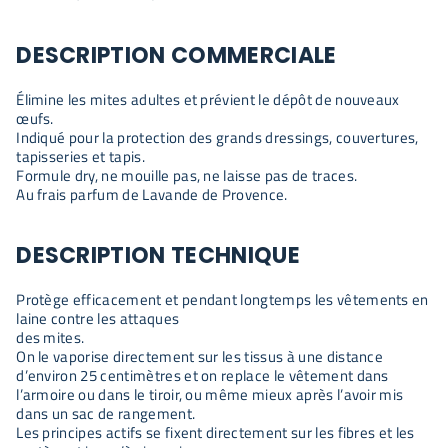
DESCRIPTION COMMERCIALE
Élimine les mites adultes et prévient le dépôt de nouveaux
œufs.
Indiqué pour la protection des grands dressings, couvertures,
tapisseries et tapis.
Formule dry, ne mouille pas, ne laisse pas de traces.
Au frais parfum de Lavande de Provence.
DESCRIPTION TECHNIQUE
Protège efficacement et pendant longtemps les vêtements en
laine contre les attaques
des mites.
On le vaporise directement sur les tissus à une distance
d’environ 25 centimètres et on replace le vêtement dans
l’armoire ou dans le tiroir, ou même mieux après l’avoir mis
dans un sac de rangement.
Les principes actifs se fixent directement sur les fibres et les