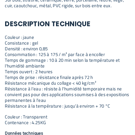
cuir, caoutchouc, métal, PVC rigide, sur bois entre eux.
DESCRIPTION TECHNIQUE
Couleur : jaune
Consistance : gel
Densité : environ 0,85
Consommation : 125 à 175 / m² par face à encoller
Temps de gommage : 10 à 20 min selon la température et
l'humidité ambiante
Temps ouvert : 2 heures
Temps de prise : résistance finale après 72 h
Résistance mécanique du collage < 40 kg/cm²
Résistance à l'eau : résiste à l'humidité temporaire mais ne
convient pas pour des applications soumises à des expositions
permanentes à l'eau
Résistance à la température : jusqu'à environ + 70 °C
Couleur : Transparent
Contenance : 4.25KG
Données techniques