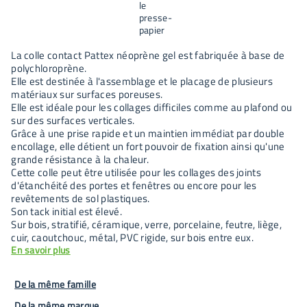
La colle contact Pattex néoprène gel est fabriquée à base de
polychloroprène.
Elle est destinée à l'assemblage et le placage de plusieurs
matériaux sur surfaces poreuses.
Elle est idéale pour les collages difficiles comme au plafond ou
sur des surfaces verticales.
Grâce à une prise rapide et un maintien immédiat par double
encollage, elle détient un fort pouvoir de fixation ainsi qu'une
grande résistance à la chaleur.
Cette colle peut être utilisée pour les collages des joints
d'étanchéité des portes et fenêtres ou encore pour les
revêtements de sol plastiques.
Son tack initial est élevé.
Sur bois, stratifié, céramique, verre, porcelaine, feutre, liège,
cuir, caoutchouc, métal, PVC rigide, sur bois entre eux.
En savoir plus
De la même famille
De la même marque