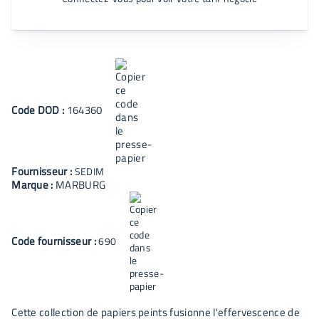
Code
DOD
:
164360
Fournisseur :
SEDIM
Marque :
MARBURG
Code fournisseur :
690
Cette collection de papiers peints fusionne l'effervescence de