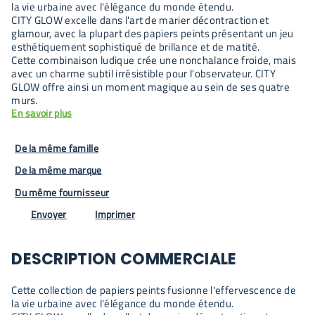
la vie urbaine avec l'élégance du monde étendu.
CITY GLOW excelle dans l'art de marier décontraction et
glamour, avec la plupart des papiers peints présentant un jeu
esthétiquement sophistiqué de brillance et de matité.
Cette combinaison ludique crée une nonchalance froide, mais
avec un charme subtil irrésistible pour l'observateur. CITY
GLOW offre ainsi un moment magique au sein de ses quatre
murs.
En savoir plus
De la même famille
De la même marque
Du même fournisseur
Envoyer
Imprimer
DESCRIPTION COMMERCIALE
Cette collection de papiers peints fusionne l'effervescence de
la vie urbaine avec l'élégance du monde étendu.