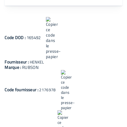
Code
DOD
:
165492
Fournisseur :
HENKEL
Marque :
RUBSON
Code fournisseur :
2176978