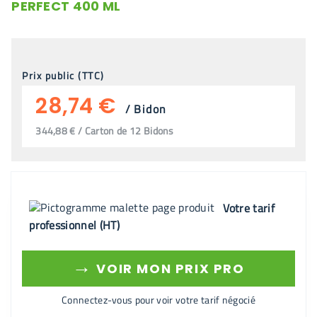
PERFECT 400 ML
Prix public (TTC)
28,74 €
/
Bidon
344,88 € / Carton de 12 Bidons
Votre tarif
professionnel (HT)
→
VOIR MON PRIX PRO
Connectez-vous pour voir votre tarif négocié