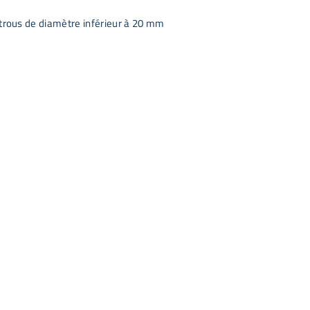
s trous de diamètre inférieur à 20 mm