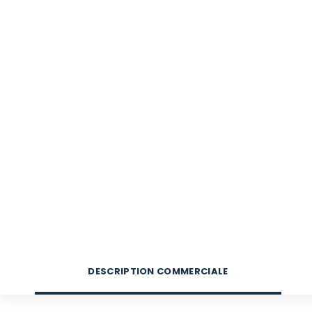
DESCRIPTION COMMERCIALE