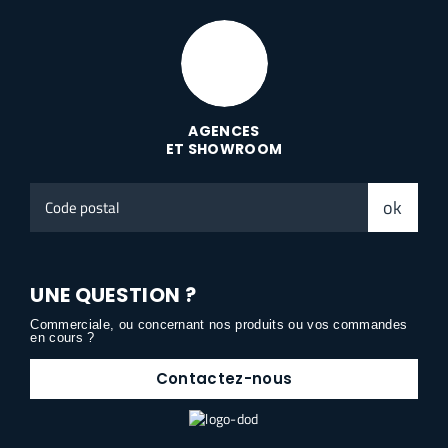
AGENCES
ET SHOWROOM
Code
ok
postal
UNE QUESTION ?
Commerciale, ou concernant nos produits ou vos commandes
en cours ?
Contactez-nous