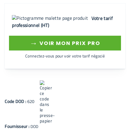
Votre tarif
professionnel (HT)
→
VOIR MON PRIX PRO
Connectez-vous pour voir votre tarif négocié
Code
DOD
:
620
Fournisseur :
DOD