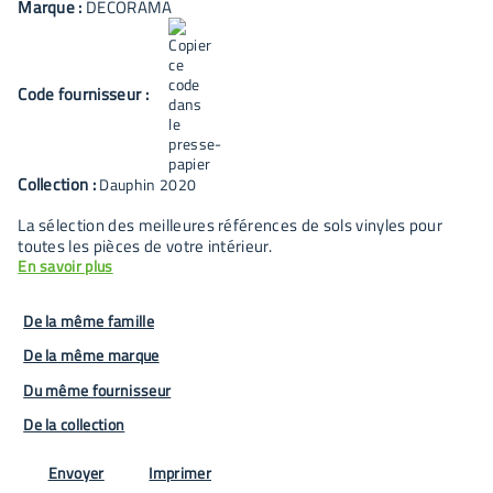
Marque :
DECORAMA
Code fournisseur :
Collection :
Dauphin 2020
La sélection des meilleures références de sols vinyles pour
toutes les pièces de votre intérieur.
En savoir plus
De la même famille
De la même marque
Du même fournisseur
De la collection
Envoyer
Imprimer