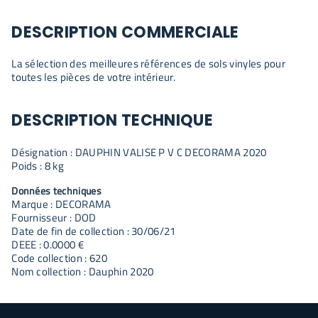
DESCRIPTION COMMERCIALE
La sélection des meilleures références de sols vinyles pour
toutes les pièces de votre intérieur.
DESCRIPTION TECHNIQUE
Désignation : DAUPHIN VALISE P V C DECORAMA 2020
Poids : 8 kg
Données techniques
Marque : DECORAMA
Fournisseur : DOD
Date de fin de collection : 30/06/21
DEEE : 0.0000 €
Code collection : 620
Nom collection : Dauphin 2020