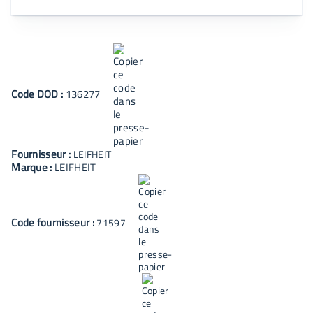
Code
DOD
:
136277
Fournisseur :
LEIFHEIT
Marque :
LEIFHEIT
Code fournisseur :
71597