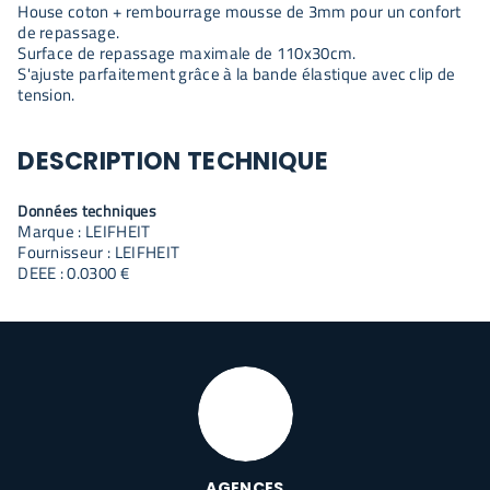
House coton + rembourrage mousse de 3mm pour un confort
de repassage.
Surface de repassage maximale de 110x30cm.
S'ajuste parfaitement grâce à la bande élastique avec clip de
tension.
DESCRIPTION TECHNIQUE
Données techniques
Marque : LEIFHEIT
Fournisseur : LEIFHEIT
DEEE : 0.0300 €
AGENCES