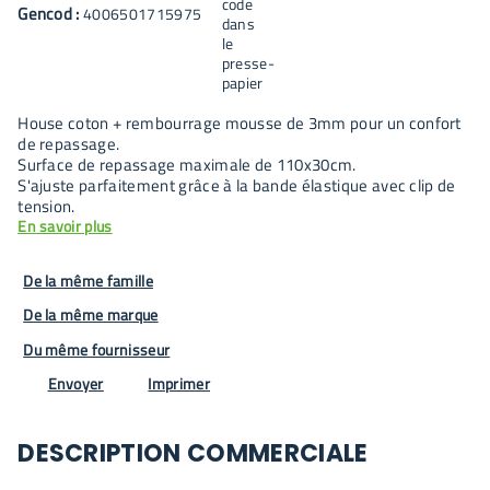
Gencod :
4006501715975
House coton + rembourrage mousse de 3mm pour un confort
de repassage.
Surface de repassage maximale de 110x30cm.
S'ajuste parfaitement grâce à la bande élastique avec clip de
tension.
En savoir plus
De la même famille
De la même marque
Du même fournisseur
Envoyer
Imprimer
DESCRIPTION COMMERCIALE