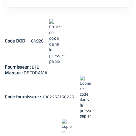
Code
DOD
:
164920
Fournisseur :
BTB
Marque :
DECORAMA
Code fournisseur :
100225/150225