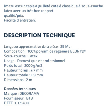
Imazu est un tapis aiguilleté côtelé classique à sous-couche
latex avec un très bon rapport
qualité/prix.
Facilité d’entretien.
DESCRIPTION TECHNIQUE
25
ML
Longueur approximative de la pièce :
Composition : 100% polyamide régénéré ECONYL®
Sous-couche : Latex
Usage : Domestique et professionnel
Poids total : 2000 g/m2
Hauteur fibres : ± 7 mm
Hauteur totale : ± 9 mm
Dimensions : 2 m
Données techniques
Marque : DECORAMA
Fournisseur : BTB
DEEE : 0.0540 €