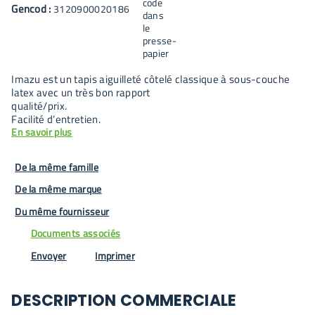
Gencod :
3120900020186
Imazu est un tapis aiguilleté côtelé classique à sous-couche
latex avec un très bon rapport
qualité/prix.
Facilité d’entretien.
En savoir plus
De la même famille
De la même marque
Du même fournisseur
Documents associés
Envoyer
Imprimer
DESCRIPTION COMMERCIALE