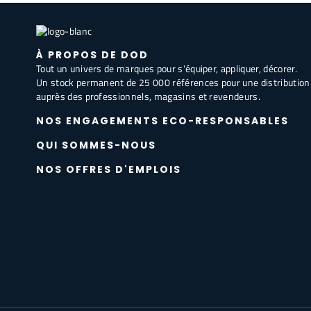
À PROPOS DE DOD
Tout un univers de marques pour s'équiper, appliquer, décorer.
Un stock permanent de 25 000 références pour une distribution
auprès des professionnels, magasins et revendeurs.
NOS ENGAGEMENTS ECO-RESPONSABLES
QUI SOMMES-NOUS
NOS OFFRES D'EMPLOIS