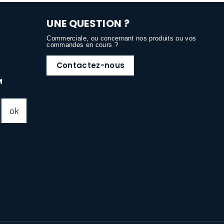
UNE QUESTION ?
Commerciale, ou concernant nos produits ou vos
commandes en cours ?
Contactez-nous
M
ok