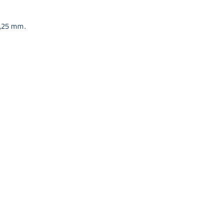
0,25 mm.