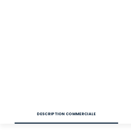
DESCRIPTION COMMERCIALE