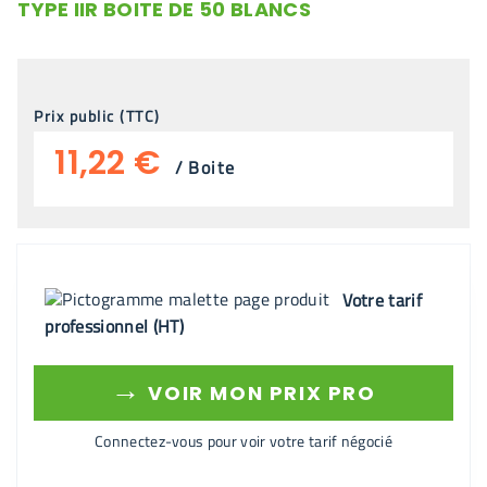
TYPE IIR BOITE DE 50 BLANCS
Prix public (TTC)
11,22 €
/
Boite
Votre tarif
professionnel (HT)
→
VOIR MON PRIX PRO
Connectez-vous pour voir votre tarif négocié