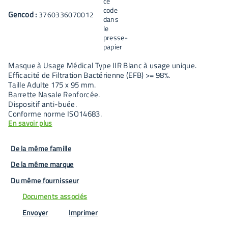
Gencod :
3760336070012
Masque à Usage Médical Type IIR Blanc à usage unique.
Efficacité de Filtration Bactérienne (EFB) >= 98%.
Taille Adulte 175 x 95 mm.
Barrette Nasale Renforcée.
Dispositif anti-buée.
Conforme norme ISO14683.
En savoir plus
De la même famille
De la même marque
Du même fournisseur
Documents associés
Envoyer
Imprimer