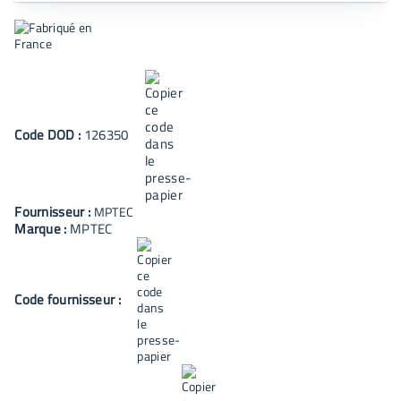
Code
DOD
:
126350
Fournisseur :
MPTEC
Marque :
MPTEC
Code fournisseur :