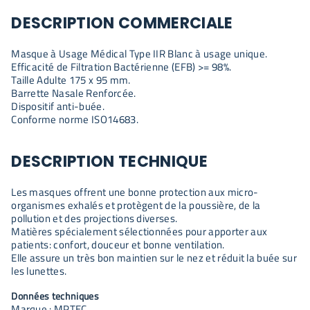
DESCRIPTION COMMERCIALE
Masque à Usage Médical Type IIR Blanc à usage unique.
Efficacité de Filtration Bactérienne (EFB) >= 98%.
Taille Adulte 175 x 95 mm.
Barrette Nasale Renforcée.
Dispositif anti-buée.
Conforme norme ISO14683.
DESCRIPTION TECHNIQUE
Les masques offrent une bonne protection aux micro-
organismes exhalés et protègent de la poussière, de la
pollution et des projections diverses.
Matières spécialement sélectionnées pour apporter aux
patients: confort, douceur et bonne ventilation.
Elle assure un très bon maintien sur le nez et réduit la buée sur
les lunettes.
Données techniques
Marque : MPTEC