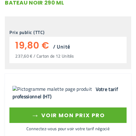
BATEAU NOIR 290 ML
Prix public (TTC)
19,80 €
/
Unité
237,60 € / Carton de 12 Unités
Votre tarif
professionnel (HT)
→
VOIR MON PRIX PRO
Connectez-vous pour voir votre tarif négocié