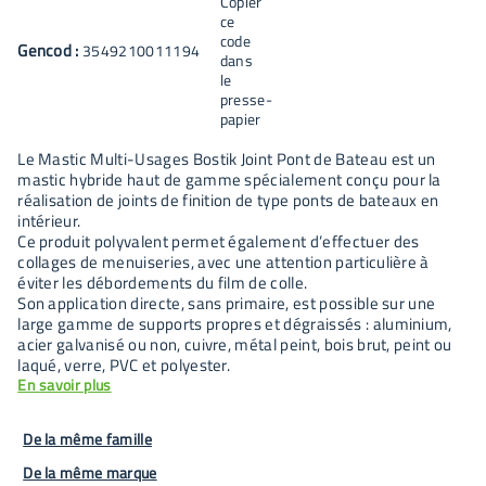
Gencod :
3549210011194
Le Mastic Multi-Usages Bostik Joint Pont de Bateau est un
mastic hybride haut de gamme spécialement conçu pour la
réalisation de joints de finition de type ponts de bateaux en
intérieur.
Ce produit polyvalent permet également d’effectuer des
collages de menuiseries, avec une attention particulière à
éviter les débordements du film de colle.
Son application directe, sans primaire, est possible sur une
large gamme de supports propres et dégraissés : aluminium,
acier galvanisé ou non, cuivre, métal peint, bois brut, peint ou
laqué, verre, PVC et polyester.
En savoir plus
De la même famille
De la même marque