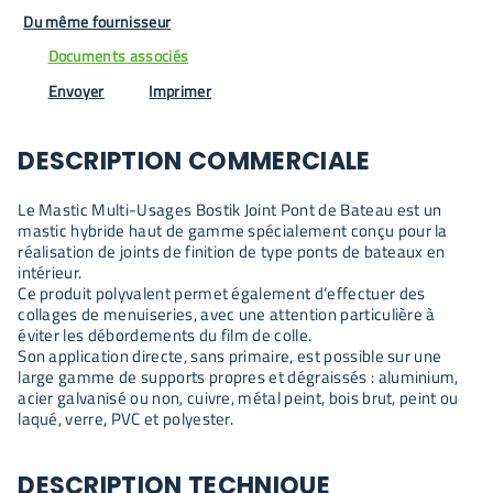
Du même fournisseur
Documents associés
Envoyer
Imprimer
DESCRIPTION COMMERCIALE
Le Mastic Multi-Usages Bostik Joint Pont de Bateau est un
mastic hybride haut de gamme spécialement conçu pour la
réalisation de joints de finition de type ponts de bateaux en
intérieur.
Ce produit polyvalent permet également d’effectuer des
collages de menuiseries, avec une attention particulière à
éviter les débordements du film de colle.
Son application directe, sans primaire, est possible sur une
large gamme de supports propres et dégraissés : aluminium,
acier galvanisé ou non, cuivre, métal peint, bois brut, peint ou
laqué, verre, PVC et polyester.
DESCRIPTION TECHNIQUE