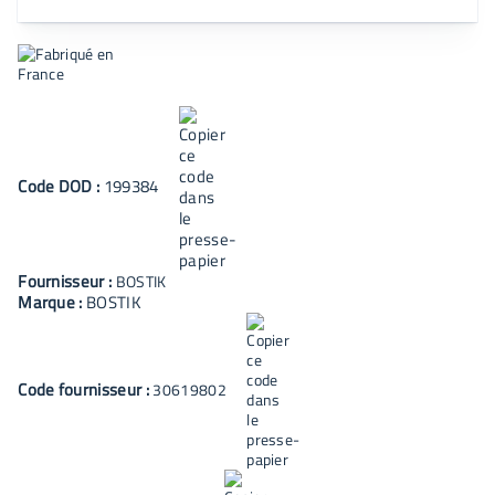
Code
DOD
:
199384
Fournisseur :
BOSTIK
Marque :
BOSTIK
Code fournisseur :
30619802