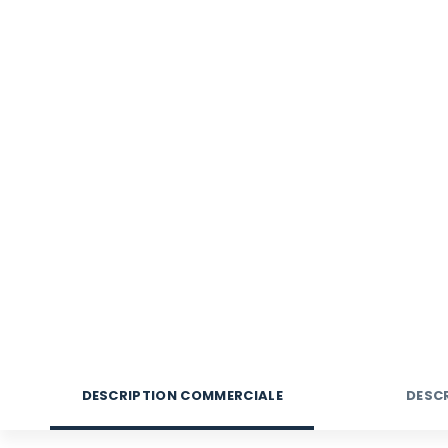
DESCRIPTION COMMERCIALE
DESC