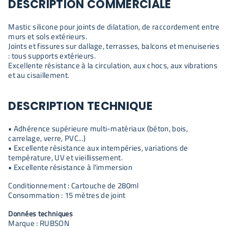
DESCRIPTION COMMERCIALE
Mastic silicone pour joints de dilatation, de raccordement entre
murs et sols extérieurs.
Joints et fissures sur dallage, terrasses, balcons et menuiseries
: tous supports extérieurs.
Excellente résistance à la circulation, aux chocs, aux vibrations
et au cisaillement.
DESCRIPTION TECHNIQUE
• Adhérence supérieure multi-matériaux (béton, bois,
carrelage, verre, PVC...)
• Excellente résistance aux intempéries, variations de
température, UV et vieillissement.
• Excellente résistance à l'immersion
Conditionnement : Cartouche de 280ml
Consommation : 15 mètres de joint
Données techniques
Marque : RUBSON