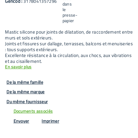
Gencod :
3178041357296
Mastic silicone pour joints de dilatation, de raccordement entre
murs et sols extérieurs.
Joints et fissures sur dallage, terrasses, balcons et menuiseries
: tous supports extérieurs.
Excellente résistance à la circulation, aux chocs, aux vibrations
et au cisaillement.
En savoir plus
De la même famille
De la même marque
Du même fournisseur
Documents associés
Envoyer
Imprimer