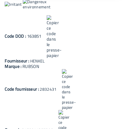
Code
DOD
:
163851
Fournisseur :
HENKEL
Marque :
RUBSON
Code fournisseur :
2832431