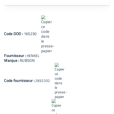
Code
DOD
:
165230
Fournisseur :
HENKEL
Marque :
RUBSON
Code fournisseur :
2832332