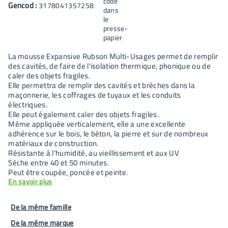
Gencod :
3178041357258
La mousse Expansive Rubson Multi-Usages permet de remplir
des cavités, de faire de l'isolation thermique, phonique ou de
caler des objets fragiles.
Elle permettra de remplir des cavités et brèches dans la
maçonnerie, les coffrages de tuyaux et les conduits
électriques.
Elle peut également caler des objets fragiles.
Même appliquée verticalement, elle a une excellente
adhérence sur le bois, le béton, la pierre et sur de nombreux
matériaux de construction.
Résistante à l'humidité, au vieillissement et aux UV
Sèche entre 40 et 50 minutes.
Peut être coupée, poncée et peinte.
En savoir plus
De la même famille
De la même marque