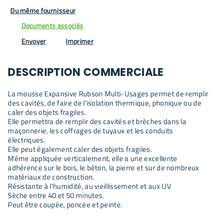
Du même fournisseur
Documents associés
Envoyer
Imprimer
DESCRIPTION COMMERCIALE
La mousse Expansive Rubson Multi-Usages permet de remplir
des cavités, de faire de l'isolation thermique, phonique ou de
caler des objets fragiles.
Elle permettra de remplir des cavités et brèches dans la
maçonnerie, les coffrages de tuyaux et les conduits
électriques.
Elle peut également caler des objets fragiles.
Même appliquée verticalement, elle a une excellente
adhérence sur le bois, le béton, la pierre et sur de nombreux
matériaux de construction.
Résistante à l'humidité, au vieillissement et aux UV
Sèche entre 40 et 50 minutes.
Peut être coupée, poncée et peinte.