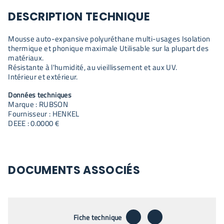
DESCRIPTION TECHNIQUE
Mousse auto-expansive polyuréthane multi-usages Isolation
thermique et phonique maximale Utilisable sur la plupart des
matériaux.
Résistante à l'humidité, au vieillissement et aux UV.
Intérieur et extérieur.
Données techniques
Marque : RUBSON
Fournisseur : HENKEL
DEEE : 0.0000 €
DOCUMENTS ASSOCIÉS
télécharger
envoyer par emai
Fiche technique