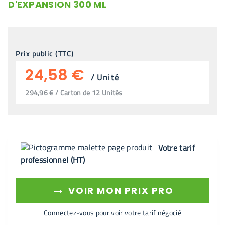
D'EXPANSION 300 ML
Prix public (TTC)
24,58 €
/
Unité
294,96 € / Carton de 12 Unités
Votre tarif
professionnel (HT)
→
VOIR MON PRIX PRO
Connectez-vous pour voir votre tarif négocié