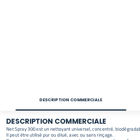
DESCRIPTION COMMERCIALE
DESCRIPTION COMMERCIALE
Net Spray 300 est un nettoyant universel, concentré, biodégradab
Il peut être utilisé pur ou dilué, avec ou sans rinçage.