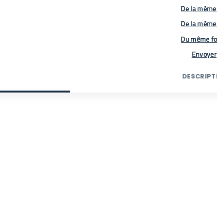
De la même 
De la même
Du même fo
Envoyer
DESCRIPT