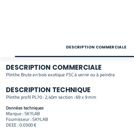
DESCRIPTION COMMERCIALE
DESCRIPTION COMMERCIALE
Plinthe Brute en bois exotique FSC à vernir ou à peindre
DESCRIPTION TECHNIQUE
Plinthe profil PL70 : 2,40m section : 69 x 9 mm
Données techniques
Marque : SKYLAB
Fournisseur : SKYLAB
DEEE : 0.0300 €