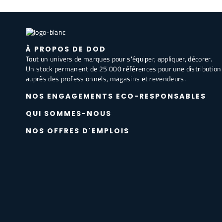
À PROPOS DE DOD
Tout un univers de marques pour s'équiper, appliquer, décorer.
Un stock permanent de 25 000 références pour une distribution
auprès des professionnels, magasins et revendeurs.
NOS ENGAGEMENTS ECO-RESPONSABLES
QUI SOMMES-NOUS
NOS OFFRES D'EMPLOIS