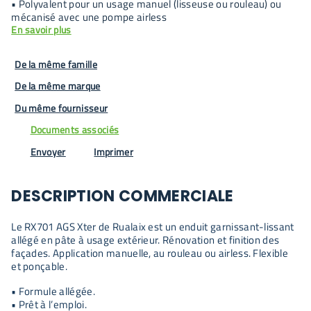
• Polyvalent pour un usage manuel (lisseuse ou rouleau) ou
mécanisé avec une pompe airless
En savoir plus
De la même famille
De la même marque
Du même fournisseur
Documents associés
Envoyer
Imprimer
DESCRIPTION COMMERCIALE
Le RX701 AGS Xter de Rualaix est un enduit garnissant-lissant
allégé en pâte à usage extérieur. Rénovation et finition des
façades. Application manuelle, au rouleau ou airless. Flexible
et ponçable.
• Formule allégée.
• Prêt à l’emploi.