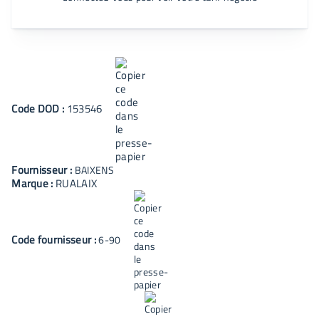
Code
DOD
:
153546
Fournisseur :
BAIXENS
Marque :
RUALAIX
Code fournisseur :
6-90