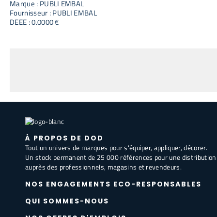
Marque : PUBLI EMBAL
Fournisseur : PUBLI EMBAL
DEEE : 0.0000 €
À PROPOS DE DOD
Tout un univers de marques pour s'équiper, appliquer, décorer.
Un stock permanent de 25 000 références pour une distribution
auprès des professionnels, magasins et revendeurs.
NOS ENGAGEMENTS ECO-RESPONSABLES
QUI SOMMES-NOUS