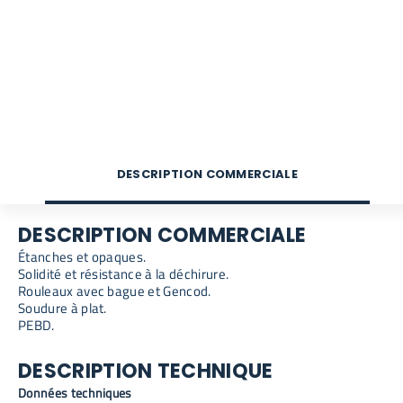
DESCRIPTION COMMERCIALE
DESCRIPTION COMMERCIALE
Étanches et opaques.
Solidité et résistance à la déchirure.
Rouleaux avec bague et Gencod.
Soudure à plat.
PEBD.
DESCRIPTION TECHNIQUE
Données techniques