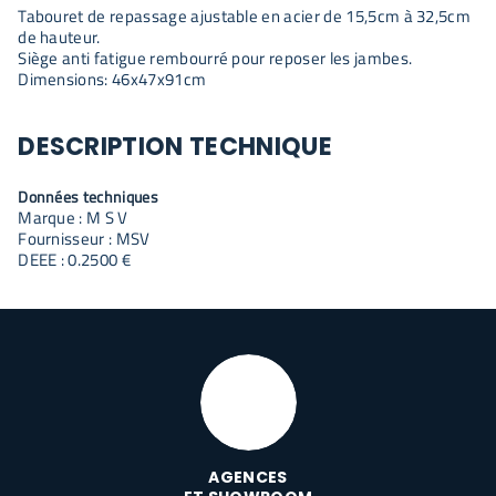
Tabouret de repassage ajustable en acier de 15,5cm à 32,5cm
de hauteur.
Siège anti fatigue rembourré pour reposer les jambes.
Dimensions: 46x47x91cm
DESCRIPTION TECHNIQUE
Données techniques
Marque : M S V
Fournisseur : MSV
DEEE : 0.2500 €
AGENCES