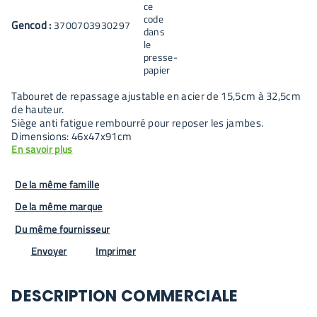
Gencod :
3700703930297
Tabouret de repassage ajustable en acier de 15,5cm à 32,5cm
de hauteur.
Siège anti fatigue rembourré pour reposer les jambes.
Dimensions: 46x47x91cm
En savoir plus
De la même famille
De la même marque
Du même fournisseur
Envoyer
Imprimer
DESCRIPTION COMMERCIALE