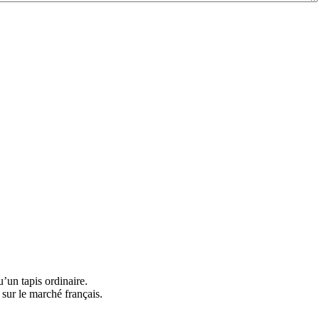
’un tapis ordinaire.
 sur le marché français.