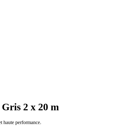
Gris 2 x 20 m