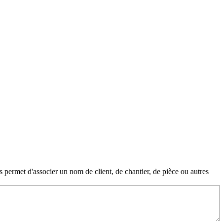
 permet d'associer un nom de client, de chantier, de pièce ou autres