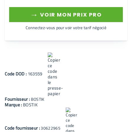
→
VOIR MON PRIX PRO
Connectez-vous pour voir votre tarif négocié
Code
DOD
:
163559
Fournisseur :
BOSTIK
Marque :
BOSTIK
Code fournisseur :
30622965