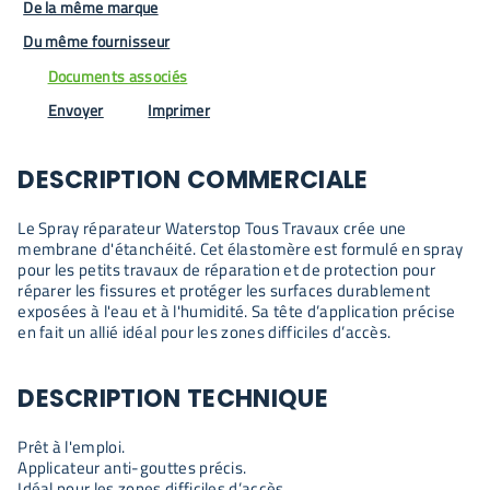
De la même marque
Du même fournisseur
Documents associés
Envoyer
Imprimer
DESCRIPTION COMMERCIALE
Le Spray réparateur Waterstop Tous Travaux crée une
membrane d'étanchéité. Cet élastomère est formulé en spray
pour les petits travaux de réparation et de protection pour
réparer les fissures et protéger les surfaces durablement
exposées à l'eau et à l'humidité. Sa tête d’application précise
en fait un allié idéal pour les zones difficiles d’accès.
DESCRIPTION TECHNIQUE
Prêt à l'emploi.
Applicateur anti-gouttes précis.
Idéal pour les zones difficiles d’accès.