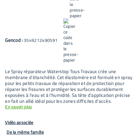
Gencod :
3549212490591
Le Spray réparateur Waterstop Tous Travaux crée une
membrane d'étanchéité. Cet élastomère est formulé en spray
pour les petits travaux de réparation et de protection pour
réparer les fissures et protéger les surfaces durablement
exposées à l'eau et à l'humidité. Sa tête d’application précise
en fait un allié idéal pour les zones difficiles d’accès.
En savoir plus
Vidéo associée
De la même famille