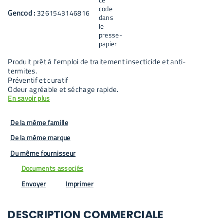
Gencod :
3261543146816
Produit prêt à l’emploi de traitement insecticide et anti-
termites.
Préventif et curatif
Odeur agréable et séchage rapide.
En savoir plus
De la même famille
De la même marque
Du même fournisseur
Documents associés
Envoyer
Imprimer
DESCRIPTION COMMERCIALE