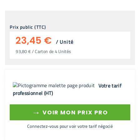
Prix public (TTC)
23,45 €
/
Unité
93,80 € / Carton de 4 Unités
Votre tarif
professionnel (HT)
→
VOIR MON PRIX PRO
Connectez-vous pour voir votre tarif négocié