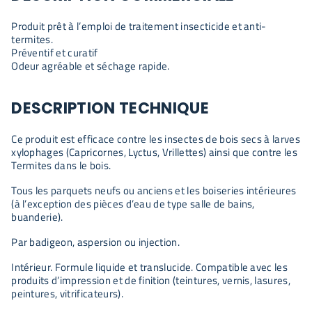
Produit prêt à l’emploi de traitement insecticide et anti-
termites.
Préventif et curatif
Odeur agréable et séchage rapide.
DESCRIPTION TECHNIQUE
Ce produit est efficace contre les insectes de bois secs à larves
xylophages (Capricornes, Lyctus, Vrillettes) ainsi que contre les
Termites dans le bois.
Tous les parquets neufs ou anciens et les boiseries intérieures
(à l’exception des pièces d’eau de type salle de bains,
buanderie).
Par badigeon, aspersion ou injection.
Intérieur. Formule liquide et translucide. Compatible avec les
produits d’impression et de finition (teintures, vernis, lasures,
peintures, vitrificateurs).