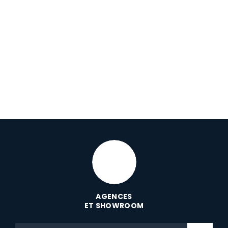
AGENCES
ET SHOWROOM
Code