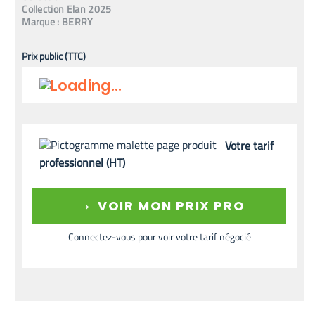
Collection Elan 2025
Marque :
BERRY
Prix public (TTC)
Votre tarif
professionnel (HT)
→
VOIR MON PRIX PRO
Connectez-vous pour voir votre tarif négocié