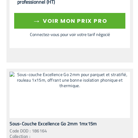
professionnel (HT)
→
VOIR MON PRIX PRO
Connectez-vous pour voir votre tarif négocié
Sous-Couche Excellence Go 2mm 1mx15m
Code
DOD
:
186164
Collection :