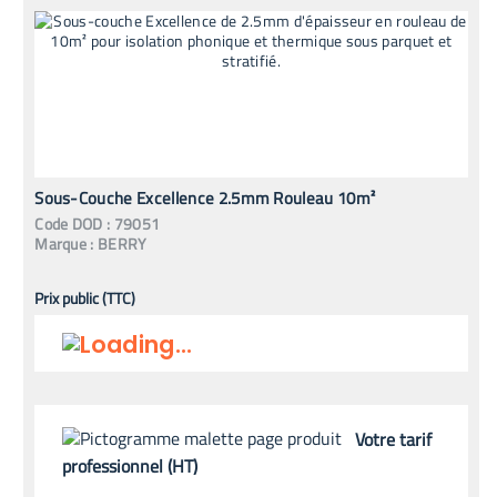
Sous-Couche Excellence 2.5mm Rouleau 10m²
Code
DOD
:
79051
Marque :
BERRY
Prix public (TTC)
Votre tarif
professionnel (HT)