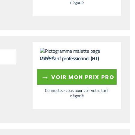
négocié
Votre tarif professionnel (HT)
→
VOIR MON PRIX PRO
Connectez-vous pour voir votre tarif
négocié