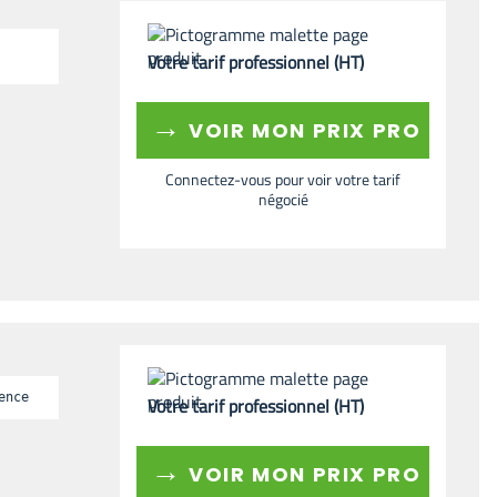
Votre tarif professionnel (HT)
→
VOIR MON PRIX PRO
Connectez-vous pour voir votre tarif
négocié
ence
Votre tarif professionnel (HT)
→
VOIR MON PRIX PRO