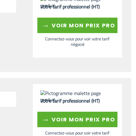
Votre tarif professionnel (HT)
→
VOIR MON PRIX PRO
Connectez-vous pour voir votre tarif
négocié
Votre tarif professionnel (HT)
→
VOIR MON PRIX PRO
Connectez-vous pour voir votre tarif