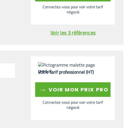
Connectez-vous pour voir votre tarif
négocié
Voir les 3 références
Votre tarif professionnel (HT)
→
VOIR MON PRIX PRO
Connectez-vous pour voir votre tarif
négocié