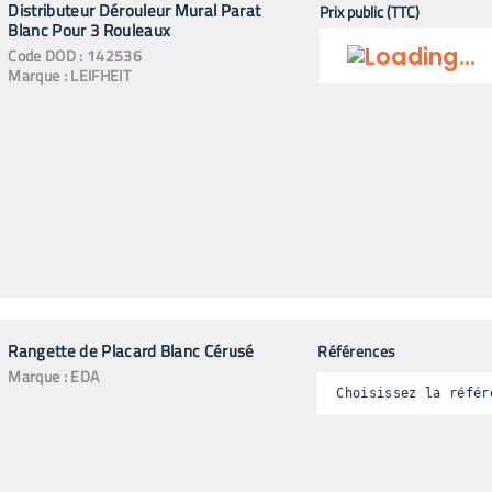
Distributeur Dérouleur Mural Parat
Prix public (TTC)
Blanc Pour 3 Rouleaux
Code
DOD
:
142536
Marque :
LEIFHEIT
Rangette de Placard Blanc Cérusé
Références
Marque :
EDA
Choisissez la référ