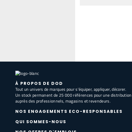
À PROPOS DE DOD
Tout un univers de marques pour s'équiper, appliquer, décorer.
Un stock permanent de 25 000 références pour une distribution
auprès des professionnels, magasins et revendeurs.
NOS ENGAGEMENTS ECO-RESPONSABLES
QUI SOMMES-NOUS