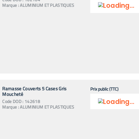
Marque :
ALUMINIUM ET PLASTIQUES
Ramasse Couverts 5 Cases Gris
Prix public (TTC)
Moucheté
Code
DOD
:
142618
Marque :
ALUMINIUM ET PLASTIQUES