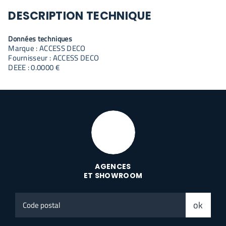
DESCRIPTION TECHNIQUE
Données techniques
Marque : ACCESS DECO
Fournisseur : ACCESS DECO
DEEE : 0.0000 €
AGENCES
ET SHOWROOM
Code
ok
postal