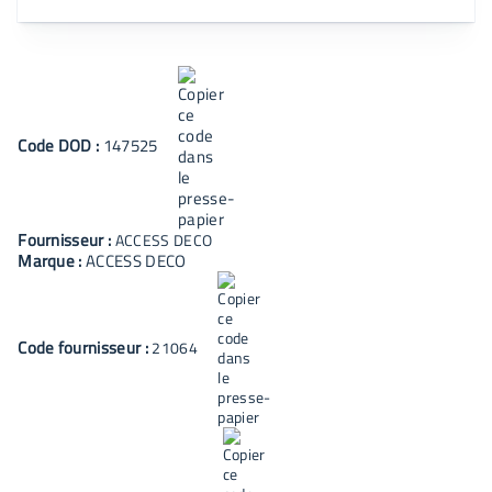
Code
DOD
:
147525
Fournisseur :
ACCESS DECO
Marque :
ACCESS DECO
Code fournisseur :
21064