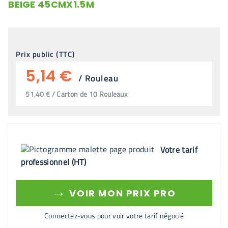
BEIGE 45CMX1.5M
Prix public (TTC)
5,14 €
/
Rouleau
51,40 € / Carton de 10 Rouleaux
Votre tarif
professionnel (HT)
→
VOIR MON PRIX PRO
Connectez-vous pour voir votre tarif négocié