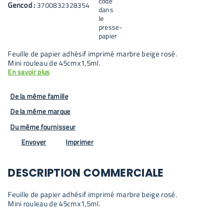
Gencod :
3700832328354
Feuille de papier adhésif imprimé marbre beige rosé.
Mini rouleau de 45cmx1,5ml.
En savoir plus
De la même famille
De la même marque
Du même fournisseur
Envoyer
Imprimer
DESCRIPTION COMMERCIALE
Feuille de papier adhésif imprimé marbre beige rosé.
Mini rouleau de 45cmx1,5ml.