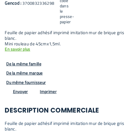
Gencod :
3700832336298
Feuille de papier adhésif imprimé imitation mur de brique gris
blanc.
Mini rouleau de 45cmx1,5ml.
En savoir plus
De la même famille
De la même marque
Du même fournisseur
Envoyer
Imprimer
DESCRIPTION COMMERCIALE
Feuille de papier adhésif imprimé imitation mur de brique gris
blanc.