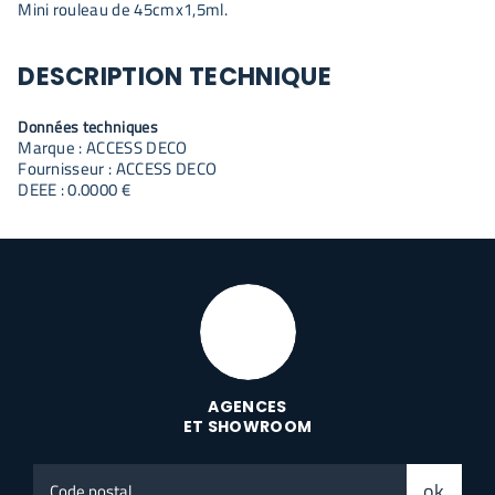
Mini rouleau de 45cmx1,5ml.
DESCRIPTION TECHNIQUE
Données techniques
Marque : ACCESS DECO
Fournisseur : ACCESS DECO
DEEE : 0.0000 €
AGENCES
ET SHOWROOM
Code
ok