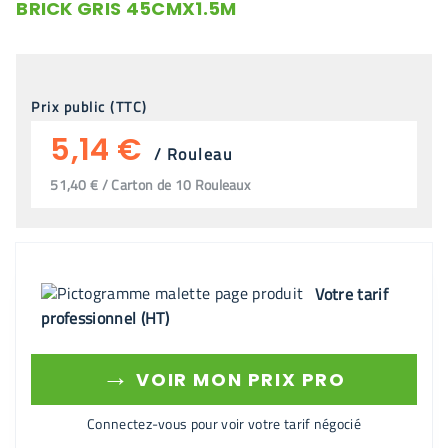
BRICK GRIS 45CMX1.5M
Prix public (TTC)
5,14 €
/
Rouleau
51,40 € / Carton de 10 Rouleaux
Votre tarif
professionnel (HT)
→
VOIR MON PRIX PRO
Connectez-vous pour voir votre tarif négocié