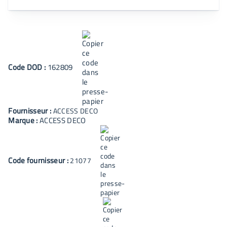
Code
DOD
:
162809
Fournisseur :
ACCESS DECO
Marque :
ACCESS DECO
Code fournisseur :
21077