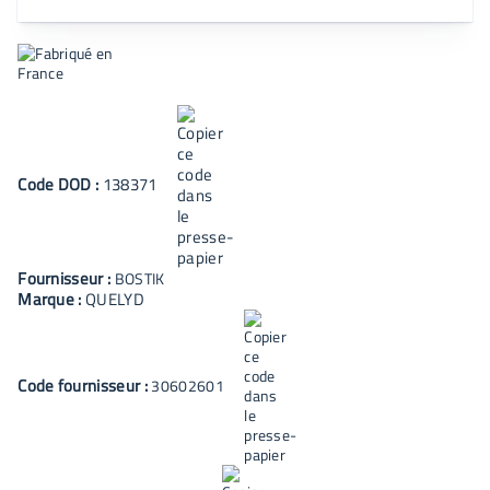
Code
DOD
:
138371
Fournisseur :
BOSTIK
Marque :
QUELYD
Code fournisseur :
30602601