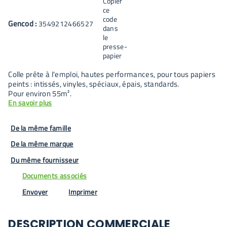
Gencod :
3549212466527
Colle prête à l'emploi, hautes performances, pour tous papiers
peints : intissés, vinyles, spéciaux, épais, standards.
Pour environ 55m².
En savoir plus
De la même famille
De la même marque
Du même fournisseur
Documents associés
Envoyer
Imprimer
DESCRIPTION COMMERCIALE