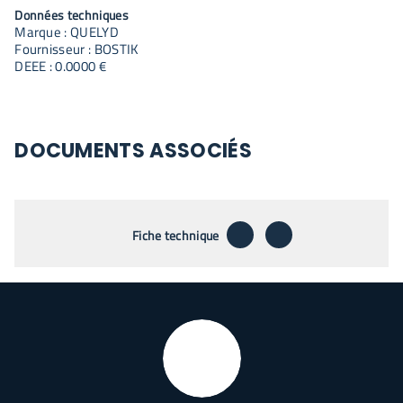
Données techniques
Marque : QUELYD
Fournisseur : BOSTIK
DEEE : 0.0000 €
DOCUMENTS ASSOCIÉS
télécharger
envoyer par emai
Fiche technique