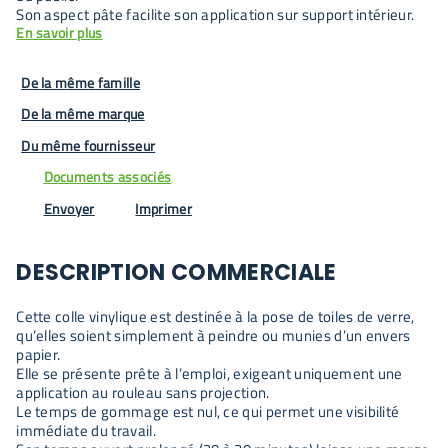
Son aspect pâte facilite son application sur support intérieur.
En savoir plus
De la même famille
De la même marque
Du même fournisseur
Documents associés
Envoyer
Imprimer
DESCRIPTION COMMERCIALE
Cette colle vinylique est destinée à la pose de toiles de verre,
qu’elles soient simplement à peindre ou munies d’un envers
papier.
Elle se présente prête à l’emploi, exigeant uniquement une
application au rouleau sans projection.
Le temps de gommage est nul, ce qui permet une visibilité
immédiate du travail.