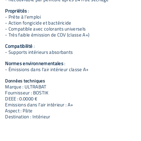
Propriétés
:
- Prête à l’emploi
- Action fongicide et bactéricide
- Compatible avec colorants universels
- Très faible émission de COV (classe A+)
Compatibilité
:
- Supports intérieurs absorbants
Normes environnementales
:
- Émissions dans l'air intérieur classe A+
Données techniques
Marque : ULTRABAT
Fournisseur : BOSTIK
DEEE : 0.0000 €
Emissions dans l'air intérieur : A+
Aspect : Pâte
Destination : Intérieur