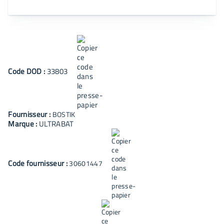
Code
DOD
:
33803
Fournisseur :
BOSTIK
Marque :
ULTRABAT
Code fournisseur :
30601447