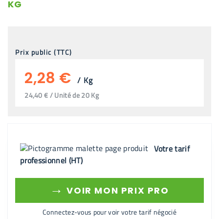
KG
Prix public (TTC)
2,28 €
/
Kg
24,40 € / Unité de 20 Kg
Votre tarif
professionnel (HT)
→
VOIR MON PRIX PRO
Connectez-vous pour voir votre tarif négocié