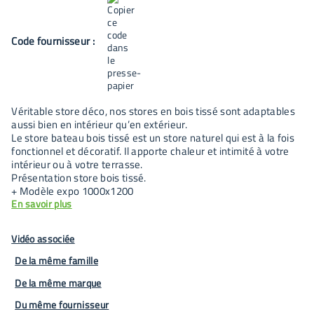
Code fournisseur :
Véritable store déco, nos stores en bois tissé sont adaptables
aussi bien en intérieur qu’en extérieur.
Le store bateau bois tissé est un store naturel qui est à la fois
fonctionnel et décoratif. Il apporte chaleur et intimité à votre
intérieur ou à votre terrasse.
Présentation store bois tissé.
+ Modèle expo 1000x1200
En savoir plus
Vidéo associée
De la même famille
De la même marque
Du même fournisseur