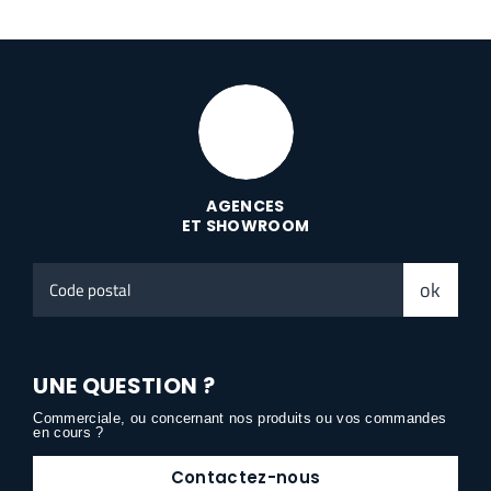
AGENCES
ET SHOWROOM
Code
ok
postal
UNE QUESTION ?
Commerciale, ou concernant nos produits ou vos commandes
en cours ?
Contactez-nous