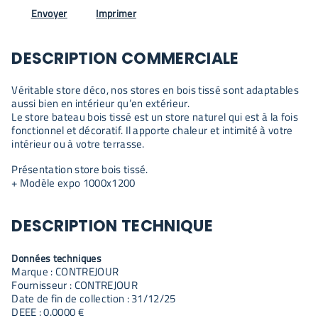
Envoyer
Imprimer
DESCRIPTION COMMERCIALE
Véritable store déco, nos stores en bois tissé sont adaptables
aussi bien en intérieur qu’en extérieur.
Le store bateau bois tissé est un store naturel qui est à la fois
fonctionnel et décoratif. Il apporte chaleur et intimité à votre
intérieur ou à votre terrasse.
Présentation store bois tissé.
+ Modèle expo 1000x1200
DESCRIPTION TECHNIQUE
Données techniques
Marque : CONTREJOUR
Fournisseur : CONTREJOUR
Date de fin de collection : 31/12/25
DEEE : 0.0000 €