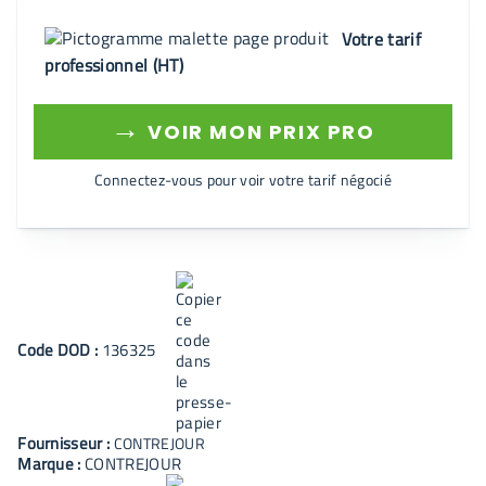
Votre tarif
professionnel (HT)
→
VOIR MON PRIX PRO
Connectez-vous pour voir votre tarif négocié
Code
DOD
:
136325
Fournisseur :
CONTREJOUR
Marque :
CONTREJOUR