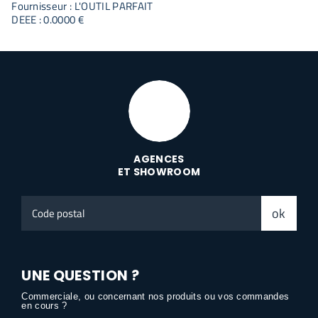
Fournisseur : L'OUTIL PARFAIT
DEEE : 0.0000 €
AGENCES
ET SHOWROOM
Code
ok
postal
UNE QUESTION ?
Commerciale, ou concernant nos produits ou vos commandes
en cours ?