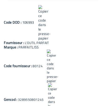
Code
DOD
:
106993
Fournisseur :
L'OUTIL PARFAIT
Marque :
PARFAITLISS
Code fournisseur :
80124
Gencod :
3289550801245