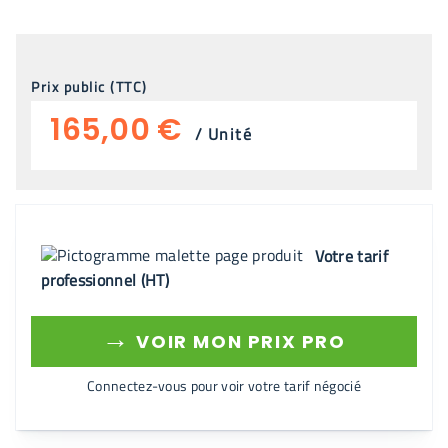
Prix public (TTC)
165,00 €
/
Unité
Votre tarif
professionnel (HT)
→
VOIR MON PRIX PRO
Connectez-vous pour voir votre tarif négocié