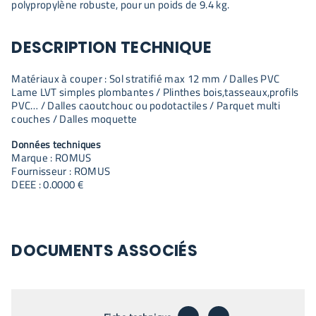
polypropylène robuste, pour un poids de 9.4 kg.
DESCRIPTION TECHNIQUE
Matériaux à couper : Sol stratifié max 12 mm / Dalles PVC
Lame LVT simples plombantes / Plinthes bois,tasseaux,profils
PVC… / Dalles caoutchouc ou podotactiles / Parquet multi
couches / Dalles moquette
Données techniques
Marque : ROMUS
Fournisseur : ROMUS
DEEE : 0.0000 €
DOCUMENTS ASSOCIÉS