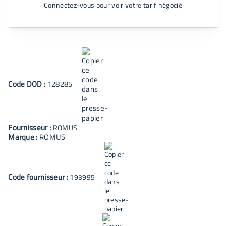
Connectez-vous pour voir votre tarif négocié
Code
DOD
:
128285
Fournisseur :
ROMUS
Marque :
ROMUS
Code fournisseur :
193995