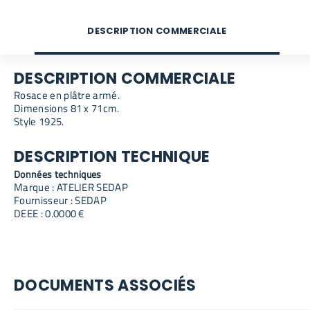
DESCRIPTION COMMERCIALE
DESCRIPTION COMMERCIALE
Rosace en plâtre armé.
Dimensions 81 x 71cm.
Style 1925.
DESCRIPTION TECHNIQUE
Données techniques
Marque : ATELIER SEDAP
Fournisseur : SEDAP
DEEE : 0.0000 €
DOCUMENTS ASSOCIÉS