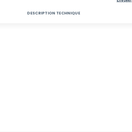
DESCRIPTION TECHNIQUE