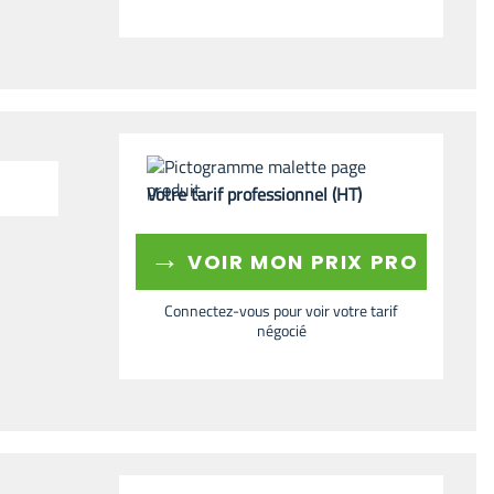
Votre tarif professionnel (HT)
→
VOIR MON PRIX PRO
Connectez-vous pour voir votre tarif
négocié