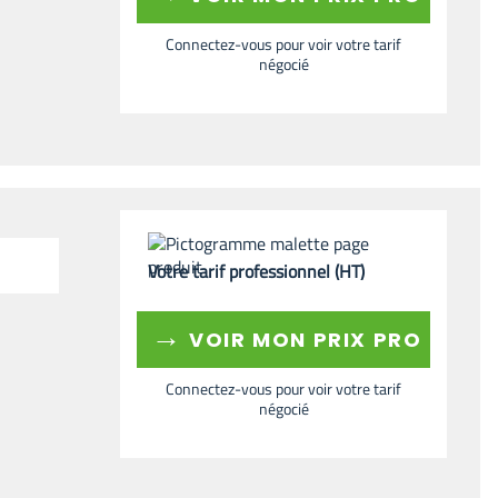
Connectez-vous pour voir votre tarif
négocié
Votre tarif professionnel (HT)
→
VOIR MON PRIX PRO
Connectez-vous pour voir votre tarif
négocié