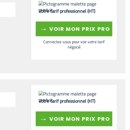
Votre tarif professionnel (HT)
→
VOIR MON PRIX PRO
Connectez-vous pour voir votre tarif
négocié
Votre tarif professionnel (HT)
→
VOIR MON PRIX PRO