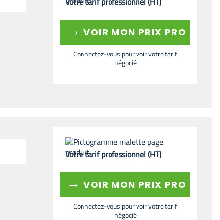
Votre tarif professionnel (HT)
→
VOIR MON PRIX PRO
Connectez-vous pour voir votre tarif
négocié
Votre tarif professionnel (HT)
→
VOIR MON PRIX PRO
Connectez-vous pour voir votre tarif
négocié