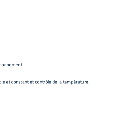
nctionnement
le et constant et contrôle de la température.