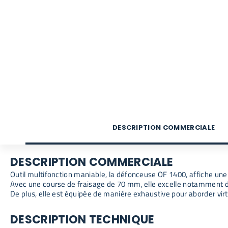
DESCRIPTION COMMERCIALE
DESCRIPTION COMMERCIALE
Outil multifonction maniable, la défonceuse OF 1400, affiche une
Avec une course de fraisage de 70 mm, elle excelle notamment da
De plus, elle est équipée de manière exhaustive pour aborder vir
DESCRIPTION TECHNIQUE