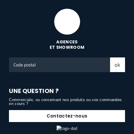
AGENCES
ET SHOWROOM
Code
ok
postal
UNE QUESTION ?
Commerciale, ou concernant nos produits ou vos commandes
en cours ?
Contactez-nous