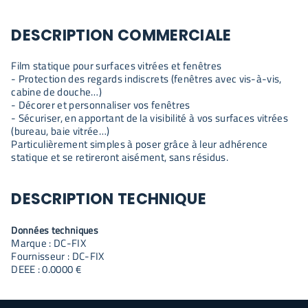
DESCRIPTION COMMERCIALE
Film statique pour surfaces vitrées et fenêtres
- Protection des regards indiscrets (fenêtres avec vis-à-vis,
cabine de douche…)
- Décorer et personnaliser vos fenêtres
- Sécuriser, en apportant de la visibilité à vos surfaces vitrées
(bureau, baie vitrée…)
Particulièrement simples à poser grâce à leur adhérence
statique et se retireront aisément, sans résidus.
DESCRIPTION TECHNIQUE
Données techniques
Marque : DC-FIX
Fournisseur : DC-FIX
DEEE : 0.0000 €