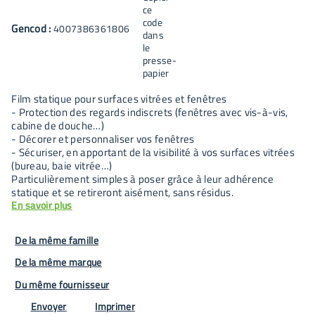
Gencod :
4007386361806
Film statique pour surfaces vitrées et fenêtres
- Protection des regards indiscrets (fenêtres avec vis-à-vis,
cabine de douche…)
- Décorer et personnaliser vos fenêtres
- Sécuriser, en apportant de la visibilité à vos surfaces vitrées
(bureau, baie vitrée…)
Particulièrement simples à poser grâce à leur adhérence
statique et se retireront aisément, sans résidus.
En savoir plus
De la même famille
De la même marque
Du même fournisseur
Envoyer
Imprimer