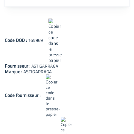
Code
DOD
:
165969
Fournisseur :
ASTIGARRAGA
Marque :
ASTIGARRAGA
Code fournisseur :