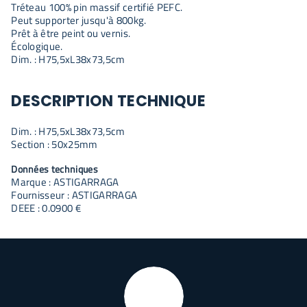
Tréteau 100% pin massif certifié PEFC.
Peut supporter jusqu'à 800kg.
Prêt à être peint ou vernis.
Écologique.
Dim. : H75,5xL38x73,5cm
DESCRIPTION TECHNIQUE
Dim. : H75,5xL38x73,5cm
Section : 50x25mm
Données techniques
Marque : ASTIGARRAGA
Fournisseur : ASTIGARRAGA
DEEE : 0.0900 €